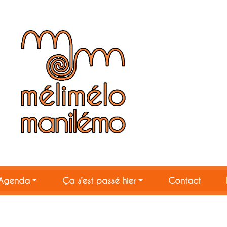
Agenda
Ça s’est passé hier
Contact