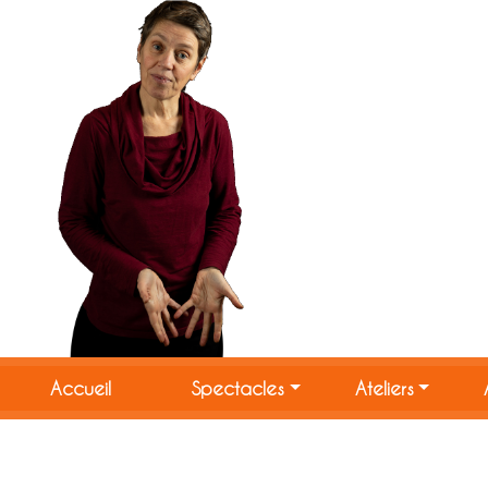
Accueil
Spectacles
Ateliers