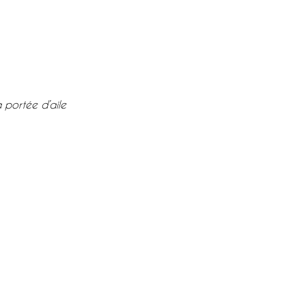
 portée d’aile