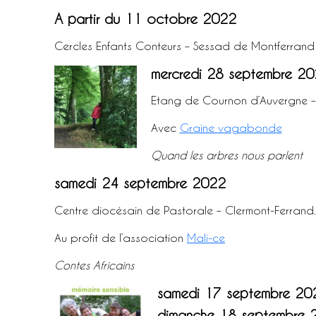
A partir du 11 octobre 2022
Cercles Enfants Conteurs – Sessad de Montferrand
mercredi 28 septembre 2
Etang de Cournon d’Auvergne 
Avec
Graine vagabonde
Quand les arbres nous parlent
samedi 24 septembre 2022
Centre diocésain de Pastorale – Clermont-Ferrand.
Au profit de l’association
Mali-ce
Contes Africains
samedi 17 septembre 20
dimanche 18 septembre 