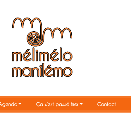
Agenda
Ça s’est passé hier
Contact