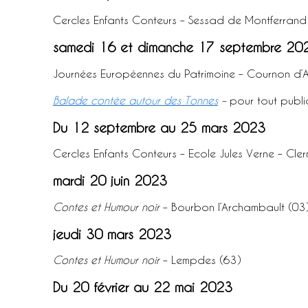
Cercles Enfants Conteurs – Sessad de Montferrand
samedi 16 et dimanche 17 septembre 20
Journées Européennes du Patrimoine – Cournon d’
Balade contée autour des Tonnes
–
pour tout publi
Du 12 septembre au 25 mars 2023
Cercles Enfants Conteurs – Ecole Jules Verne – Cle
mardi 20 juin 2023
Contes et Humour noir
– Bourbon l’Archambault (03
jeudi 30 mars 2023
Contes et Humour noir
– Lempdes (63)
Du 20 février au 22 mai 2023