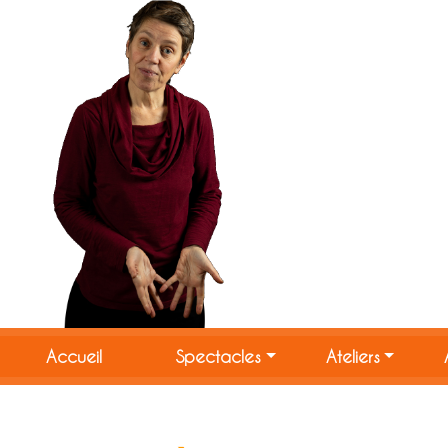
Accueil
Spectacles
Ateliers