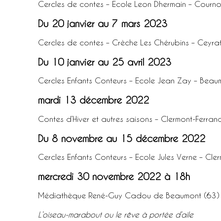
Cercles de contes – Ecole Leon Dhermain – Courno
Du 20 janvier au 7 mars 2023
Cercles de contes – Crèche Les Chérubins – Ceyra
Du 10 janvier au 25 avril 2023
Cercles Enfants Conteurs – Ecole Jean Zay – Beau
mardi 13 décembre 2022
Contes d’Hiver et autres saisons – Clermont-Ferran
Du 8 novembre au 15 décembre 2022
Cercles Enfants Conteurs – Ecole Jules Verne – Cle
mercredi 30 novembre 2022 à 18h
Médiathèque René-Guy Cadou de Beaumont (63)
L’oiseau-marabout ou le rêve à portée d’aile