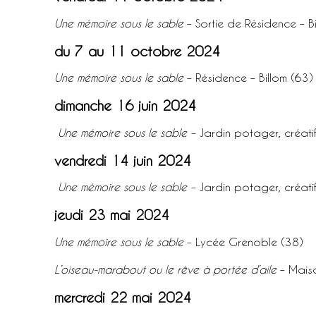
Une mémoire sous le sable
– Sortie de Résidence – B
du 7 au 11 octobre 2024
Une mémoire sous le sable
– Résidence – Billom (63)
dimanche 16 juin 2024
Une mémoire sous le sable –
Jardin potager, créatif
vendredi 14 juin 2024
Une mémoire sous le sable –
Jardin potager, créatif
jeudi 23 mai 2024
Une mémoire sous le sable
– Lycée Grenoble (38)
L’oiseau-marabout ou le rêve à portée d’aile
– Maiso
mercredi 22 mai 2024