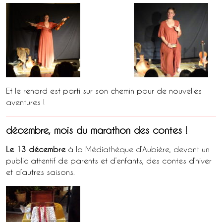
Et le renard est parti sur son chemin pour de nouvelles
aventures !
décembre, mois du marathon des contes !
Le 13 décembre
à la Médiathèque d’Aubière, devant un
public attentif de parents et d’enfants, des contes d’hiver
et d’autres saisons.