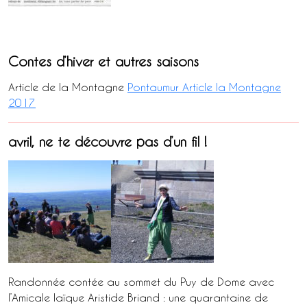
Contes d’hiver et autres saisons
Article de la Montagne
Pontaumur Article la Montagne
2017
avril, ne te découvre pas d’un fil !
Randonnée contée au sommet du Puy de Dome avec
l’Amicale laïque Aristide Briand : une quarantaine de