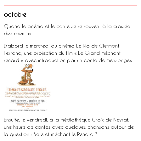
octobre
Quand le cinéma et le conte se retrouvent à la croisée
des chemins…
D’abord le mercredi au cinéma Le Rio de Clermont-
Ferrand, une projection du film « Le Grand méchant
renard » avec introduction par un conte de mensonges
Ensuite, le vendredi, à la médiathèque Croix de Neyrat,
une heure de contes avec quelques chansons autour de
la question : Bête et méchant le Renard ?