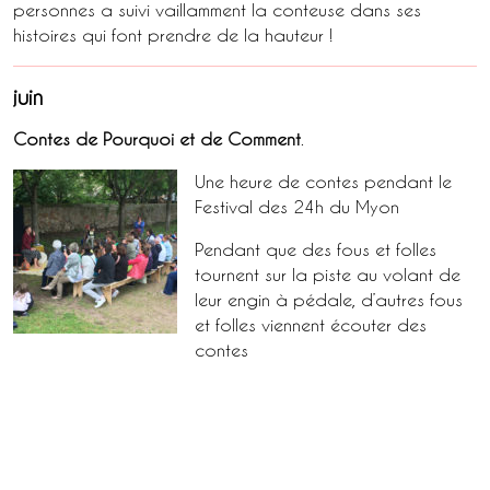
personnes a suivi vaillamment la conteuse dans ses
histoires qui font prendre de la hauteur !
juin
Contes de Pourquoi et de Comment
.
Une heure de contes pendant le
Festival des 24h du Myon
Pendant que des fous et folles
tournent sur la piste au volant de
leur engin à pédale, d’autres fous
et folles viennent écouter des
contes