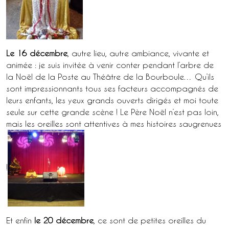
Le 16 décembre
, autre lieu, autre ambiance, vivante et
animée : je suis invitée à venir conter pendant l’arbre de
la Noël de la Poste au Théâtre de la Bourboule… Qu’ils
sont impressionnants tous ses facteurs accompagnés de
leurs enfants, les yeux grands ouverts dirigés et moi toute
seule sur cette grande scène ! Le Père Noël n’est pas loin,
mais les oreilles sont attentives à mes histoires saugrenues
!
Et enfin
le 20 décembre
, ce sont de petites oreilles du